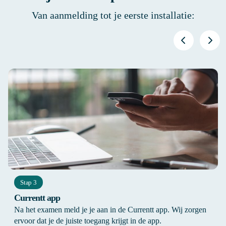
Van aanmelding tot je eerste installatie:
Stap 3
Currentt app
Na het examen meld je je aan in de Currentt app. Wij zorgen
ervoor dat je de juiste toegang krijgt in de app.