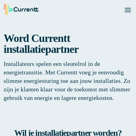
Word Currentt
installatiepartner
Installateurs spelen een sleutelrol in de
energietransitie. Met Currentt voeg je eenvoudig
slimme energiesturing toe aan jouw installaties. Zo
zijn je klanten klaar voor de toekomst met slimmer
gebruik van energie en lagere energiekosten.
Wil je installatiepartner worden?