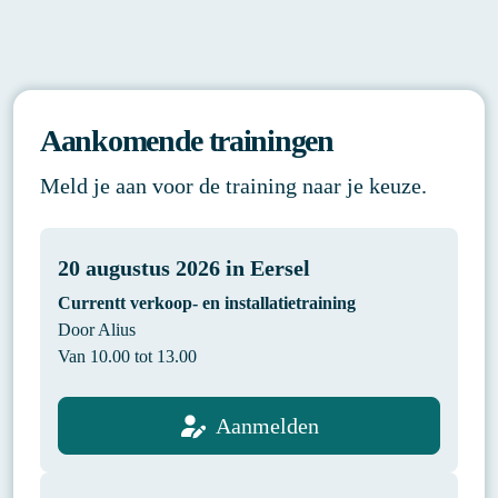
Aankomende trainingen
Meld je aan voor de training naar je keuze.
20 augustus 2026 in Eersel
Currentt verkoop- en installatietraining
Door Alius
Van 10.00 tot 13.00
Aanmelden