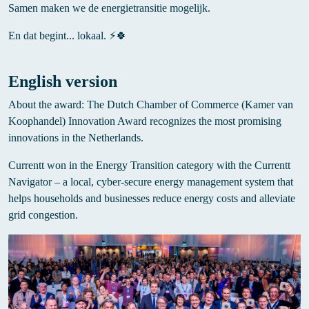
Samen maken we de energietransitie mogelijk.
En dat begint... lokaal. ⚡🍀
English version
About the award: The Dutch Chamber of Commerce (Kamer van
Koophandel) Innovation Award recognizes the most promising
innovations in the Netherlands.
Currentt won in the Energy Transition category with the Currentt
Navigator – a local, cyber-secure energy management system that
helps households and businesses reduce energy costs and alleviate
grid congestion.