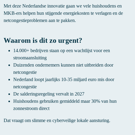
Met deze Nederlandse innovatie gaan we vele huishoudens en
MKB-ers helpen hun stijgende energiekosten te verlagen en de
netcongestieproblemen aan te pakken.
Waarom is dit zo urgent?
14.000+ bedrijven staan op een wachtlijst voor een
stroomaansluiting
Duizenden ondernemers kunnen niet uitbreiden door
netcongestie
Nederland loopt jaarlijks 10-35 miljard euro mis door
netcongestie
De salderingsregeling vervalt in 2027
Huishoudens gebruiken gemiddeld maar 30% van hun
zonnestroom direct
Dat vraagt om slimme en cyberveilige lokale aansturing.