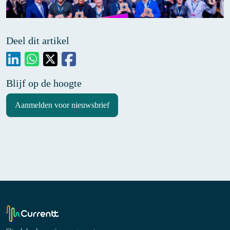
Deel dit artikel
Blijf op de hoogte
Aanmelden voor nieuwsbrief