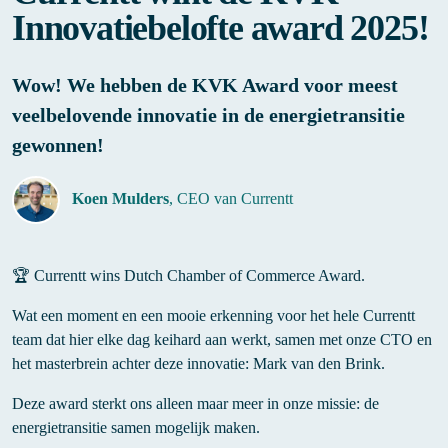
Innovatiebelofte award 2025!
Wow! We hebben de KVK Award voor meest
veelbelovende innovatie in de energietransitie
gewonnen!
Koen Mulders
, CEO van Currentt
🏆 Currentt wins Dutch Chamber of Commerce Award.
Wat een moment en een mooie erkenning voor het hele Currentt
team dat hier elke dag keihard aan werkt, samen met onze CTO en
het masterbrein achter deze innovatie: Mark van den Brink.
Deze award sterkt ons alleen maar meer in onze missie: de
energietransitie samen mogelijk maken.